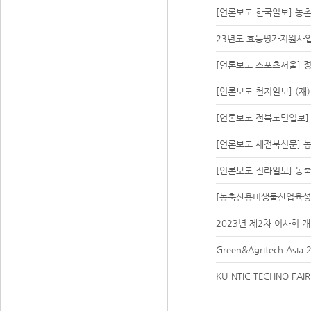
[언론보도 한국일보] 농촌
23년도 효능평가지원사업
[언론보도 스포츠서울] 
[언론보도 천지일보] (
[언론보도 전북도민일보]
[언론보도 새전북신문] 
[언론보도 전라일보] 농
[농축산용미생물산업육성지원
2023년 제2차 이사회 
Green&Agritech Asi
KU-NTIC TECHNO FAI