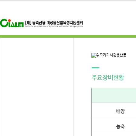
시험생산동