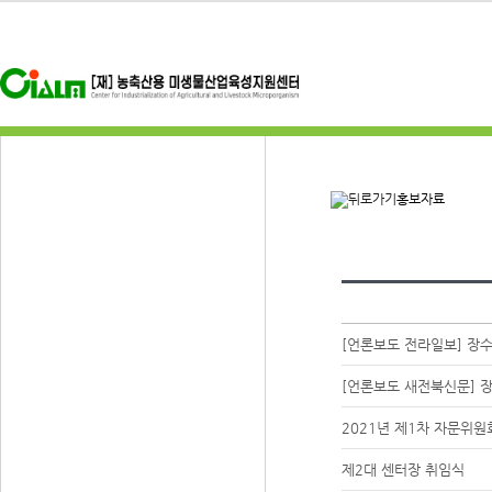
홍보자료
[언론보도 전라일보] 장
[언론보도 새전북신문] 장
2021년 제1차 자문위원
제2대 센터장 취임식