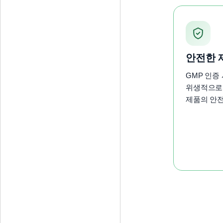
안전한 
GMP 인증
위생적으로
제품의 안