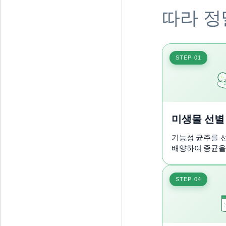
따라 정
STEP 01
미생물 선별
기능성 균주를 
배양하여 종균을
STEP 04