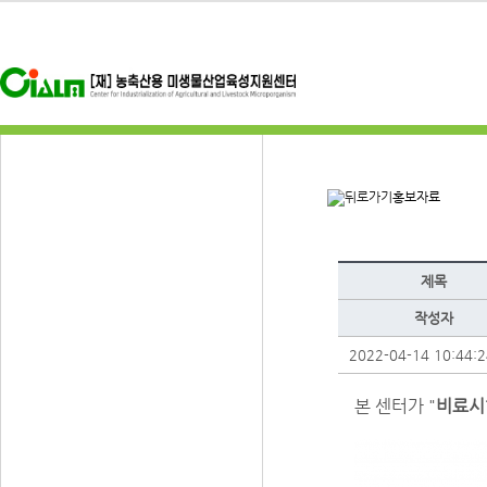
홍보자료
제목
작성자
2022-04-14 10:44:2
본 센터가 "
비료시