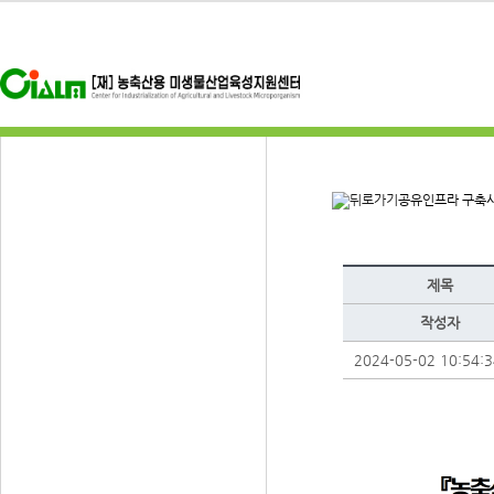
공유인프라 구축
제목
작성자
2024-05-02 10:54:3