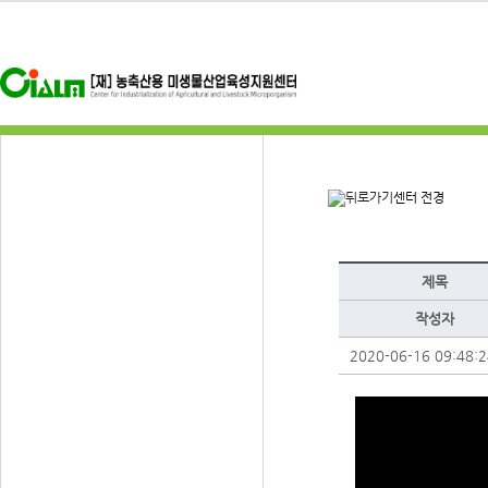
센터 전경
제목
작성자
2020-06-16 09:48:2