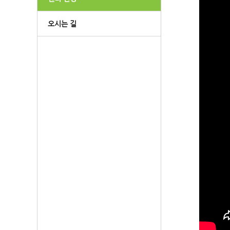
오시는 길