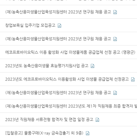
(재)농축산용미생물산업육성지원센터 2023년 연구원 채용 공고
창업보육실 입주기업 모집공고
(재)농축산용미생물산업육성지원센터 2023년 연구원 채용 공고
에코프로바이오틱스 이용 활성화 사업 미생물제품 공급업체 선정 공고 (영광군)
2023년도 농축산용미생물 효능평가지원사업 공고
2023년도 에코프로바이오틱스 이용활성화 사업 미생물 공급업체 선정공고
(재)농축산용미생물산업육성지원센터 2023년 연구원 채용 공고
(재)농축산용미생물산업육성지원센터 2023년도 제1차 직원채용 최종 합격자 
2023년 직원채용 서류전형 합격자 및 면접 일정 공고
[입찰공고] 물품구매(X-ray 금속검출기 외 9종)