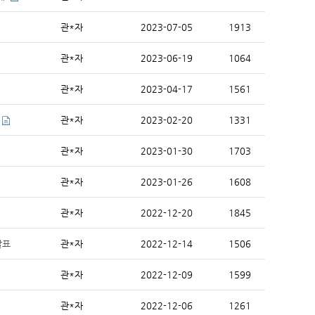
관*자
2023-07-05
1913
관*자
2023-06-19
1064
관*자
2023-04-17
1561
관*자
2023-02-20
1331
관*자
2023-01-30
1703
관*자
2023-01-26
1608
관*자
2022-12-20
1845
발표
관*자
2022-12-14
1506
관*자
2022-12-09
1599
관*자
2022-12-06
1261