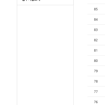
85
84
83
82
81
80
79
78
77
76