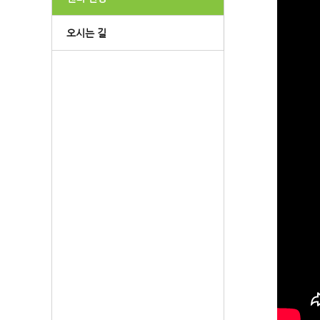
오시는 길