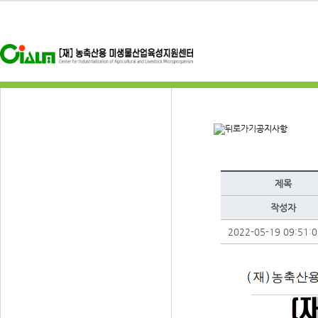
공지사항
제목
작성자
2022-05-19 09:51:0