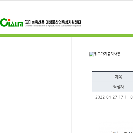
공지사항
제목
작성자
2022-04-27 17:11:0