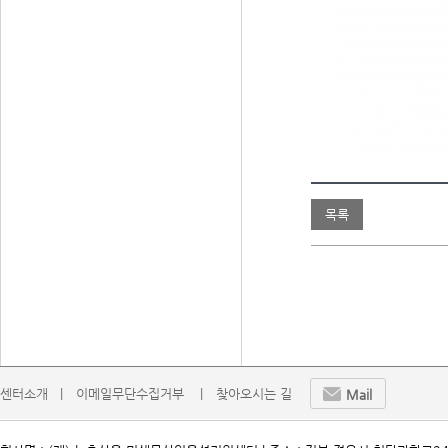
목록
센터소개   |
이메일무단수집거부    |
찾아오시는 길
Mail