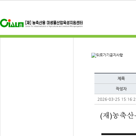
공지사항
제목
작성자
2026-03-25 15:16:2